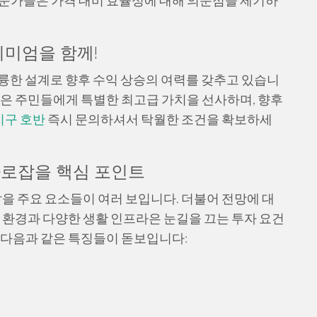
전문가들은 가격 대비 효율성에 대해 의문점을 제기하
리미엄을 함께!
륭한 설계로 향후 수익 상승의 여력를 갖추고 있습니
경은 주민들에게 특별한 최고급 가치을 선사하며, 향후
지구 호반
즉시 문의하셔서 탁월한 조건을 확보하세
사로잡을 핵심 포인트
을 주요 요소들이 여러 보입니다. 더불어 전망에 대
통 환경과 다양한 생활 인프라은 눈길을 끄는 투자 요건
 다음과 같은 특징들이 돋보입니다: