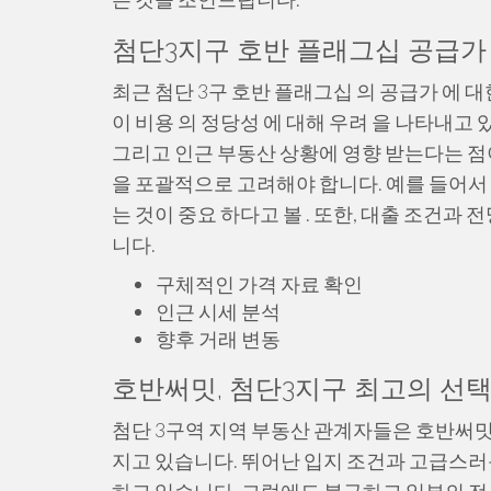
첨단3지구 호반 플래그십 공급가 
최근 첨단 3구 호반 플래그십 의 공급가 에 
이 비용 의 정당성 에 대해 우려 을 나타내고 
그리고 인근 부동산 상황에 영향 받는다는 점
을 포괄적으로 고려해야 합니다. 예를 들어서 주
는 것이 중요 하다고 볼 . 또한, 대출 조건과
니다.
구체적인 가격 자료 확인
인근 시세 분석
향후 거래 변동
호반써밋, 첨단3지구 최고의 선택
첨단 3구역 지역 부동산 관계자들은 호반써
지고 있습니다. 뛰어난 입지 조건과 고급스