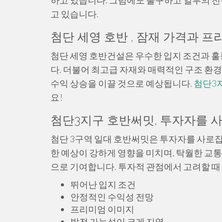
하고 있습니다. 그럼에도 불구하고 일부의 
고 있습니다.
첨단 세영 호반 , 잠재 가격과 프
첨단 세영 호반건설은 우수한 입지 조건과 훌
다. 더불어 최고급 자재와 매력적인 구조 환
수익 상승을 이끌 것으로 예상됩니다.
첨단3
요!
첨단3지구 호반써밋, 투자자를 
첨단 3구역 일대 호반써밋은 투자자를 사로잡
한 예상이 강하게 영향을 미치며, 탁월한 교
으로 기여합니다. 투자적 관점에서 고려할 때
뛰어난 입지 조건
안정적인 수익성 전망
프리미엄 이미지
발전 가능성이 크게 지역