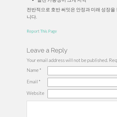
전반적으로 호반 써밋은 안정과 미래 성장을 
니다.
Report This Page
Leave a Reply
Your email address will not be published.
Requ
Name
*
Email
*
Website