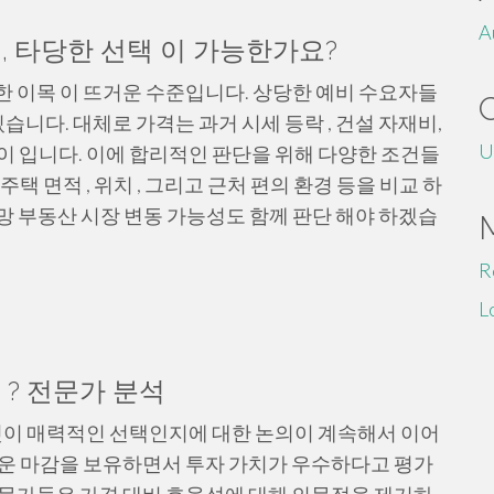
A
, 타당한 선택 이 가능한가요?
대한 이목 이 뜨거운 수준입니다. 상당한 예비 수요자들
있습니다. 대체로 가격는 과거 시세 등락 , 건설 자재비,
U
이 입니다. 이에 합리적인 판단을 위해 다양한 조건들
택 면적 , 위치 , 그리고 근처 편의 환경 등을 비교 하
 전망 부동산 시장 변동 가능성도 함께 판단 해야 하겠습
R
L
 ? 전문가 분석
밋이 매력적인 선택인지에 대한 논의이 계속해서 이어
러운 마감을 보유하면서 투자 가치가 우수하다고 평가