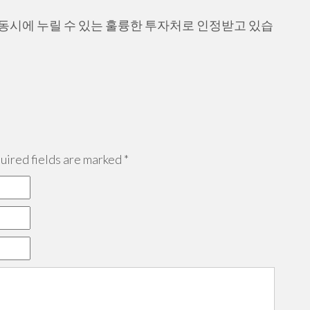
동시에 누릴 수 있는 훌륭한 투자처로 인정받고 있습
ired fields are marked
*